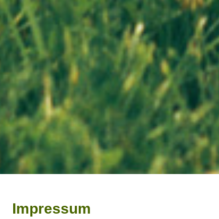
Impressum