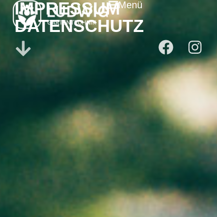
IMPRESSUM
Menü
DATENSCHUTZ