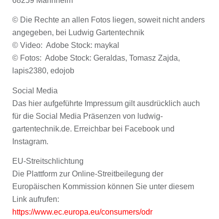
68259 Mannheim
© Die Rechte an allen Fotos liegen, soweit nicht anders
angegeben, bei Ludwig Gartentechnik
© Video: Adobe Stock: maykal
© Fotos: Adobe Stock: Geraldas, Tomasz Zajda,
lapis2380, edojob
Social Media
Das hier aufgeführte Impressum gilt ausdrücklich auch
für die Social Media Präsenzen von ludwig-
gartentechnik.de. Erreichbar bei Facebook und
Instagram.
EU-Streitschlichtung
Die Plattform zur Online-Streitbeilegung der
Europäischen Kommission können Sie unter diesem
Link aufrufen:
https://www.ec.europa.eu/consumers/odr