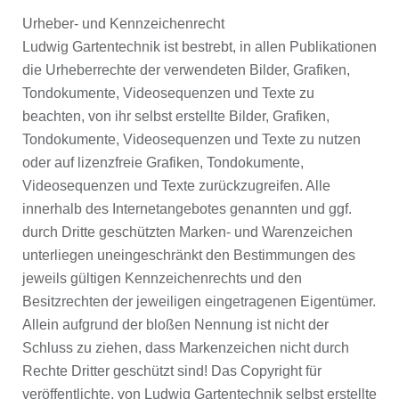
Urheber- und Kennzeichenrecht
Ludwig Gartentechnik ist bestrebt, in allen Publikationen
die Urheberrechte der verwendeten Bilder, Grafiken,
Tondokumente, Videosequenzen und Texte zu
beachten, von ihr selbst erstellte Bilder, Grafiken,
Tondokumente, Videosequenzen und Texte zu nutzen
oder auf lizenzfreie Grafiken, Tondokumente,
Videosequenzen und Texte zurückzugreifen. Alle
innerhalb des Internetangebotes genannten und ggf.
durch Dritte geschützten Marken- und Warenzeichen
unterliegen uneingeschränkt den Bestimmungen des
jeweils gültigen Kennzeichenrechts und den
Besitzrechten der jeweiligen eingetragenen Eigentümer.
Allein aufgrund der bloßen Nennung ist nicht der
Schluss zu ziehen, dass Markenzeichen nicht durch
Rechte Dritter geschützt sind! Das Copyright für
veröffentlichte, von Ludwig Gartentechnik selbst erstellte